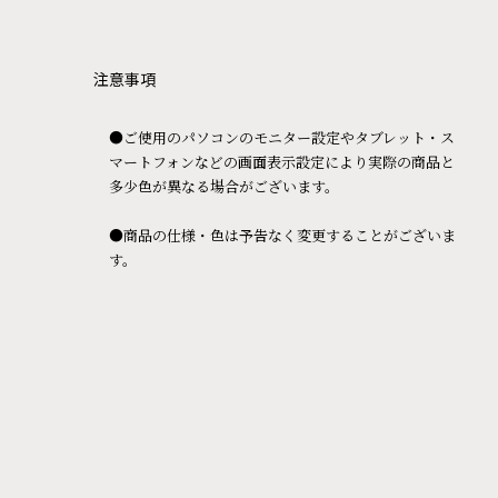
注意事項
●ご使用のパソコンのモニター設定やタブレット・ス
マートフォンなどの画面表示設定により実際の商品と
多少色が異なる場合がございます。
●商品の仕様・色は予告なく変更することがございま
す。