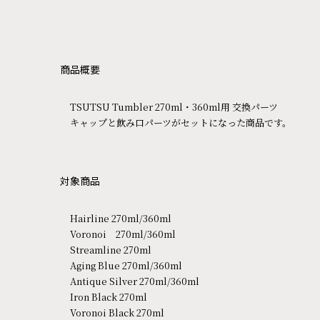
商品概要
TSUTSU Tumbler 270ml・360ml用 交換パーツ
キャップと飲み口パーツがセットになった商品です。
対象商品
Hairline 270ml/360ml
Voronoi 270ml/360ml
Streamline 270ml
Aging Blue 270ml/360ml
Antique Silver 270ml/360ml
Iron Black 270ml
Voronoi Black 270ml