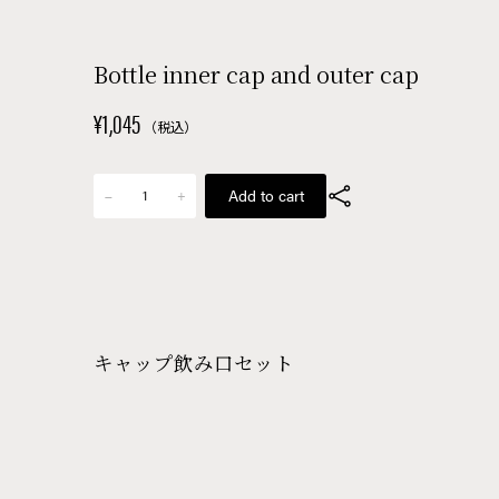
Bottle inner cap and outer cap
¥1,045
（税込）
キャップ飲み口セット